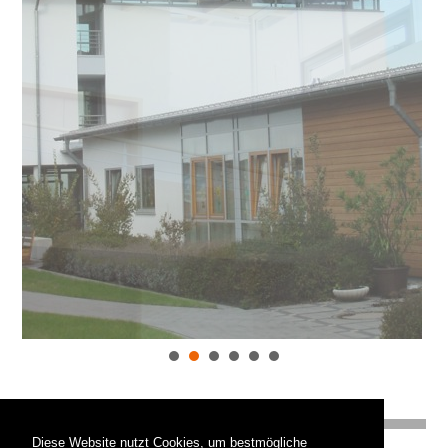
Diese Website nutzt Cookies, um bestmögliche